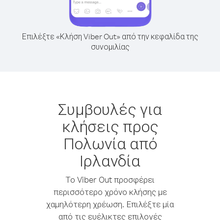
Επιλέξτε «Κλήση Viber Out» από την κεφαλίδα της
συνομιλίας
Συμβουλές για
κλήσεις προς
Πολωνία από
Ιρλανδία
Το Viber Out προσφέρει
περισσότερο χρόνο κλήσης με
χαμηλότερη χρέωση. Επιλέξτε μία
από τις ευέλικτες επιλογές