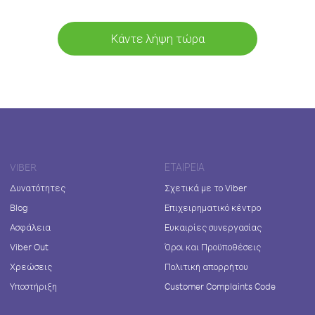
Κάντε λήψη τώρα
VIBER
ΕΤΑΙΡΕΊΑ
Δυνατότητες
Σχετικά με το Viber
Blog
Επιχειρηματικό κέντρο
Ασφάλεια
Ευκαιρίες συνεργασίας
Viber Out
Όροι και Προϋποθέσεις
Χρεώσεις
Πολιτική απορρήτου
Υποστήριξη
Customer Complaints Code