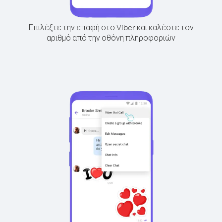
Επιλέξτε την επαφή στο Viber και καλέστε τον
αριθμό από την οθόνη πληροφοριών