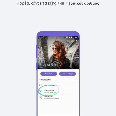
Κορέα, κάντε τα εξής:
+
+
48
Τοπικός αριθμός