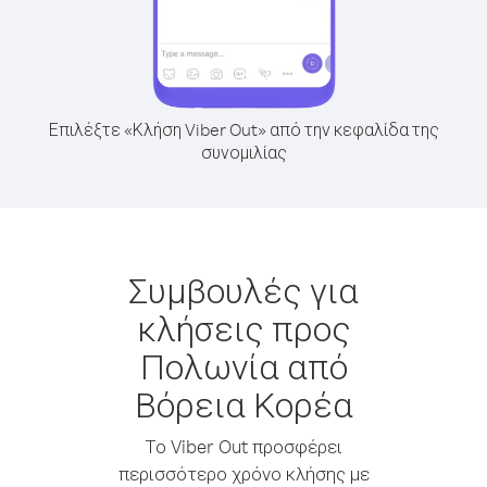
Επιλέξτε «Κλήση Viber Out» από την κεφαλίδα της
συνομιλίας
Συμβουλές για
κλήσεις προς
Πολωνία από
Βόρεια Κορέα
Το Viber Out προσφέρει
περισσότερο χρόνο κλήσης με