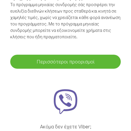
Το πρόγραμμα μηνιαίας συνδρομής σάς προσφέρει την
ευελιξία διεθνών κλήσεων προς σταθερά και κινητά σε
χαμηλές τιμές, χωρίς να χρειάζεται κάθε φορά ανανέωση
του προγράμματος. Με το πρόγραμμα μηνιαίας
συνδρομής μπορείτε να εξοικονομείτε χρήματα στις
κλήσεις που ήδη πραγματοποιείτε.
Περισσότεροι προορισμοί
Ακόμα δεν έχετε Viber;