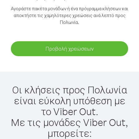
Αγοράστε πακέτα μονάδων ή ένα πρόγραμμα κλήσεων και
αποκτήστε τις χαμηλότερες χρεώσεις ανά λεπτό προς
Πολωνία.
Προβολή χρεώσεων
Οι κλήσεις προς Πολωνία
είναι εύκολη υπόθεση με
το Viber Out.
Με τις μονάδες Viber Out,
μπορείτε: