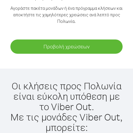
Αγοράστε πακέτα μονάδων ή ένα πρόγραμμα κλήσεων και
αποκτήστε τις χαμηλότερες χρεώσεις ανά λεπτό προς
Πολωνία.
Προβολή χρεώσεων
Οι κλήσεις προς Πολωνία
είναι εύκολη υπόθεση με
το Viber Out.
Με τις μονάδες Viber Out,
μπορείτε: