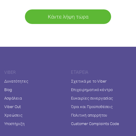
Κάντε λήψη τώρα
VIBER
ΕΤΑΙΡΕΊΑ
Δυνατότητες
Σχετικά με το Viber
Blog
Επιχειρηματικό κέντρο
Ασφάλεια
Ευκαιρίες συνεργασίας
Viber Out
Όροι και Προϋποθέσεις
Χρεώσεις
Πολιτική απορρήτου
Υποστήριξη
Customer Complaints Code