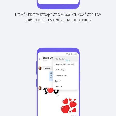
Επιλέξτε την επαφή στο Viber και καλέστε τον
αριθμό από την οθόνη πληροφοριών