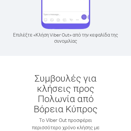
Επιλέξτε «Κλήση Viber Out» από την κεφαλίδα της
συνομιλίας
Συμβουλές για
κλήσεις προς
Πολωνία από
Βόρεια Κύπρος
Το Viber Out προσφέρει
περισσότερο χρόνο κλήσης με