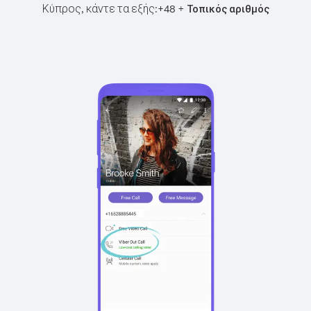
Κύπρος, κάντε τα εξής:
+
+
48
Τοπικός αριθμός