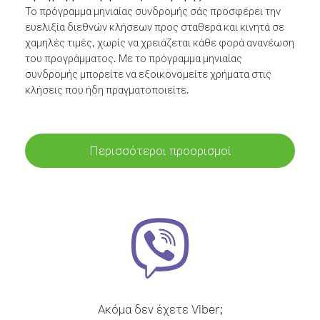
Το πρόγραμμα μηνιαίας συνδρομής σάς προσφέρει την
ευελιξία διεθνών κλήσεων προς σταθερά και κινητά σε
χαμηλές τιμές, χωρίς να χρειάζεται κάθε φορά ανανέωση
του προγράμματος. Με το πρόγραμμα μηνιαίας
συνδρομής μπορείτε να εξοικονομείτε χρήματα στις
κλήσεις που ήδη πραγματοποιείτε.
Περισσότεροι προορισμοί
Ακόμα δεν έχετε Viber;