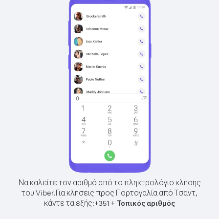
Να καλείτε τον αριθμό από το πληκτρολόγιο κλήσης
του Viber.
Για κλήσεις προς Πορτογαλία από Τσαντ,
κάντε τα εξής:
+
+
351
Τοπικός αριθμός