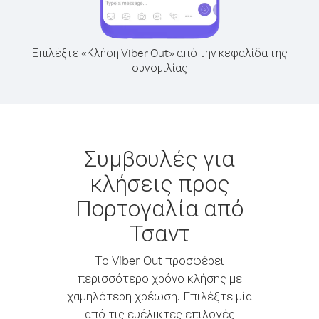
Επιλέξτε «Κλήση Viber Out» από την κεφαλίδα της
συνομιλίας
Συμβουλές για
κλήσεις προς
Πορτογαλία από
Τσαντ
Το Viber Out προσφέρει
περισσότερο χρόνο κλήσης με
χαμηλότερη χρέωση. Επιλέξτε μία
από τις ευέλικτες επιλογές