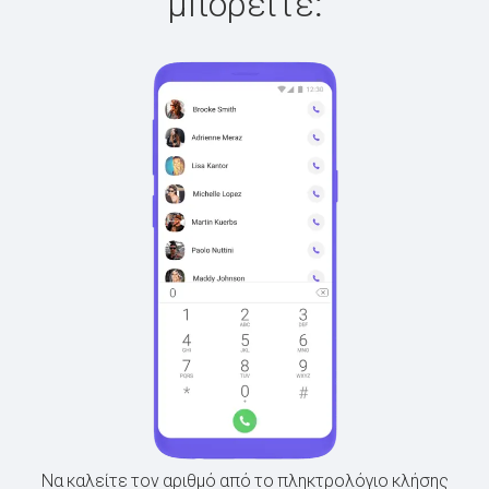
μπορείτε:
Να καλείτε τον αριθμό από το πληκτρολόγιο κλήσης