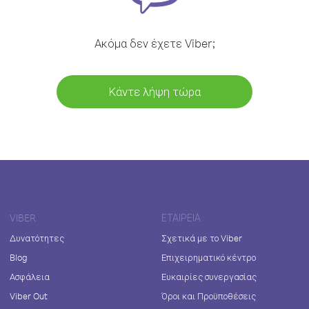
Ακόμα δεν έχετε Viber;
Κάντε λήψη τώρα
VIBER
ΕΤΑΙΡΕΊΑ
Δυνατότητες
Σχετικά με το Viber
Blog
Επιχειρηματικό κέντρο
Ασφάλεια
Ευκαιρίες συνεργασίας
Viber Out
Όροι και Προϋποθέσεις