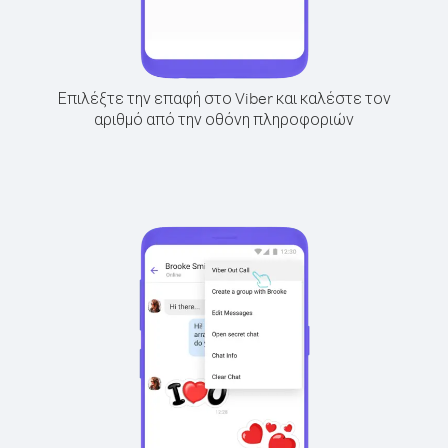
Επιλέξτε την επαφή στο Viber και καλέστε τον
αριθμό από την οθόνη πληροφοριών