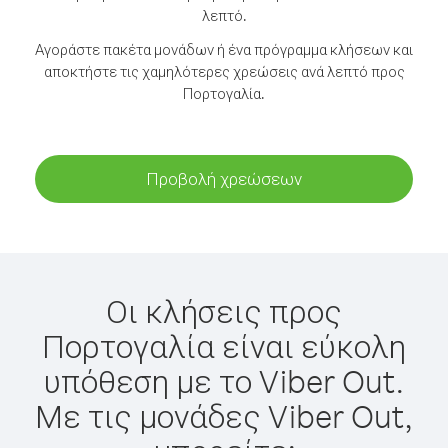
λεπτό.
Αγοράστε πακέτα μονάδων ή ένα πρόγραμμα κλήσεων και
αποκτήστε τις χαμηλότερες χρεώσεις ανά λεπτό προς
Πορτογαλία.
Προβολή χρεώσεων
Οι κλήσεις προς
Πορτογαλία είναι εύκολη
υπόθεση με το Viber Out.
Με τις μονάδες Viber Out,