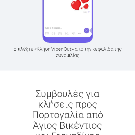
Επιλέξτε «Κλήση Viber Out» από την κεφαλίδα της
συνομιλίας
Συμβουλές για
κλήσεις προς
Πορτογαλία από
Άγιος Βικέντιος