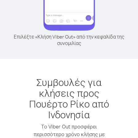
Επιλέξτε «Κλήση Viber Out» από την κεφαλίδα της
συνομιλίας
Συμβουλές για
κλήσεις προς
Πουέρτο Ρίκο από
Ινδονησία
Το Viber Out προσφέρει
περισσότερο χρόνο κλήσης με