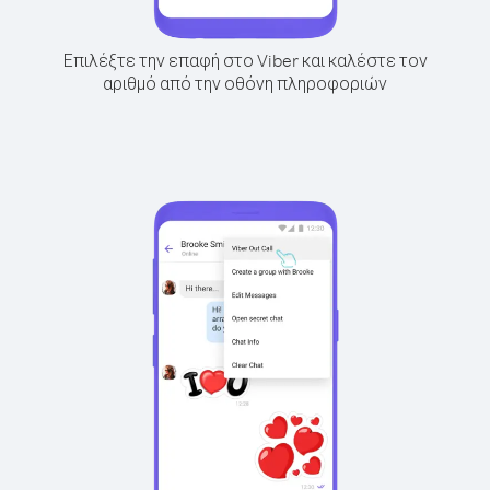
Επιλέξτε την επαφή στο Viber και καλέστε τον
αριθμό από την οθόνη πληροφοριών