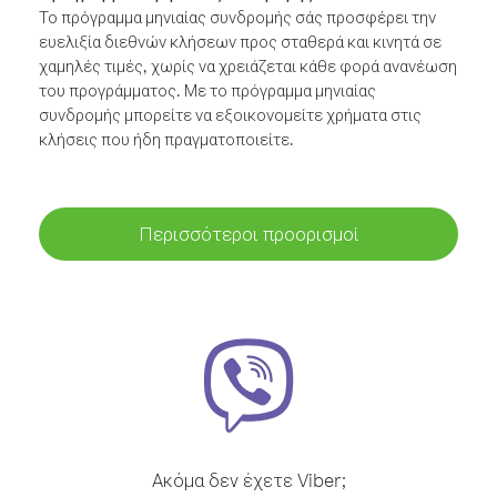
Το πρόγραμμα μηνιαίας συνδρομής σάς προσφέρει την
ευελιξία διεθνών κλήσεων προς σταθερά και κινητά σε
χαμηλές τιμές, χωρίς να χρειάζεται κάθε φορά ανανέωση
του προγράμματος. Με το πρόγραμμα μηνιαίας
συνδρομής μπορείτε να εξοικονομείτε χρήματα στις
κλήσεις που ήδη πραγματοποιείτε.
Περισσότεροι προορισμοί
Ακόμα δεν έχετε Viber;