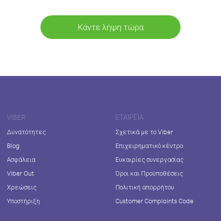
Κάντε λήψη τώρα
VIBER
ΕΤΑΙΡΕΊΑ
Δυνατότητες
Σχετικά με το Viber
Blog
Επιχειρηματικό κέντρο
Ασφάλεια
Ευκαιρίες συνεργασίας
Viber Out
Όροι και Προϋποθέσεις
Χρεώσεις
Πολιτική απορρήτου
Υποστήριξη
Customer Complaints Code