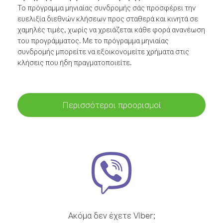
Το πρόγραμμα μηνιαίας συνδρομής σάς προσφέρει την
ευελιξία διεθνών κλήσεων προς σταθερά και κινητά σε
χαμηλές τιμές, χωρίς να χρειάζεται κάθε φορά ανανέωση
του προγράμματος. Με το πρόγραμμα μηνιαίας
συνδρομής μπορείτε να εξοικονομείτε χρήματα στις
κλήσεις που ήδη πραγματοποιείτε.
Περισσότεροι προορισμοί
Ακόμα δεν έχετε Viber;