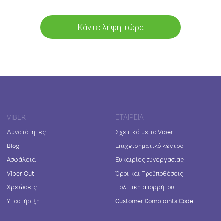
Κάντε λήψη τώρα
VIBER
ΕΤΑΙΡΕΊΑ
Δυνατότητες
Σχετικά με το Viber
Blog
Επιχειρηματικό κέντρο
Ασφάλεια
Ευκαιρίες συνεργασίας
Viber Out
Όροι και Προϋποθέσεις
Χρεώσεις
Πολιτική απορρήτου
Υποστήριξη
Customer Complaints Code