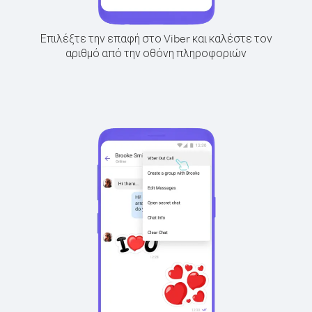
Επιλέξτε την επαφή στο Viber και καλέστε τον
αριθμό από την οθόνη πληροφοριών