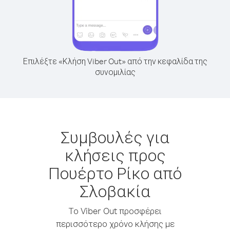
Επιλέξτε «Κλήση Viber Out» από την κεφαλίδα της
συνομιλίας
Συμβουλές για
κλήσεις προς
Πουέρτο Ρίκο από
Σλοβακία
Το Viber Out προσφέρει
περισσότερο χρόνο κλήσης με