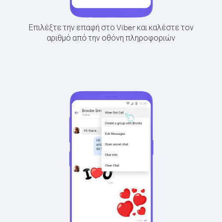
Επιλέξτε την επαφή στο Viber και καλέστε τον
αριθμό από την οθόνη πληροφοριών