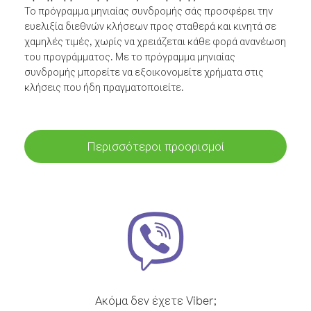
Το πρόγραμμα μηνιαίας συνδρομής σάς προσφέρει την
ευελιξία διεθνών κλήσεων προς σταθερά και κινητά σε
χαμηλές τιμές, χωρίς να χρειάζεται κάθε φορά ανανέωση
του προγράμματος. Με το πρόγραμμα μηνιαίας
συνδρομής μπορείτε να εξοικονομείτε χρήματα στις
κλήσεις που ήδη πραγματοποιείτε.
Περισσότεροι προορισμοί
Ακόμα δεν έχετε Viber;