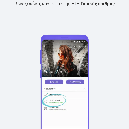
Βενεζουέλα, κάντε τα εξής:
+
+
1
Τοπικός αριθμός