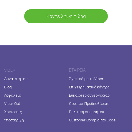
Κάντε λήψη τώρα
VIBER
ΕΤΑΙΡΕΊΑ
Δυνατότητες
Σχετικά με το Viber
Blog
Επιχειρηματικό κέντρο
Ασφάλεια
Ευκαιρίες συνεργασίας
Viber Out
Όροι και Προϋποθέσεις
Χρεώσεις
Πολιτική απορρήτου
Υποστήριξη
Customer Complaints Code