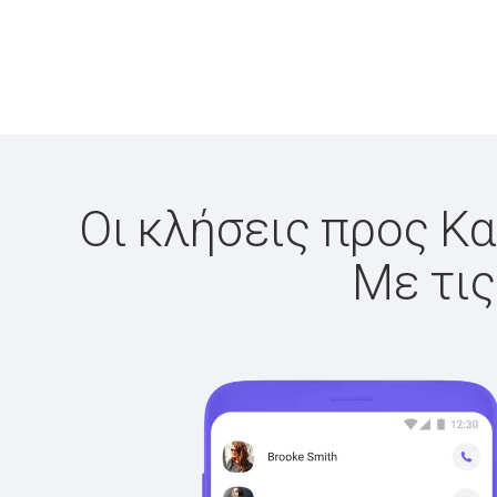
Οι κλήσεις προς Κα
Με τις