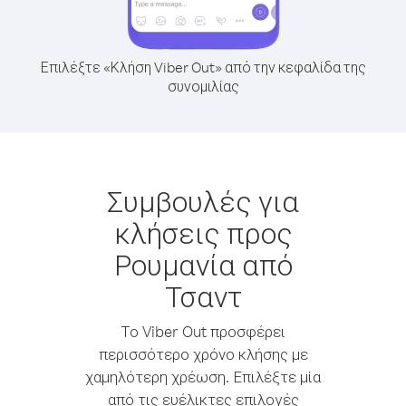
Επιλέξτε «Κλήση Viber Out» από την κεφαλίδα της
συνομιλίας
Συμβουλές για
κλήσεις προς
Ρουμανία από
Τσαντ
Το Viber Out προσφέρει
περισσότερο χρόνο κλήσης με
χαμηλότερη χρέωση. Επιλέξτε μία
από τις ευέλικτες επιλογές