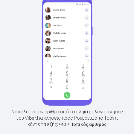
Να καλείτε τον αριθμό από το πληκτρολόγιο κλήσης
του Viber.
Για κλήσεις προς Ρουμανία από Τσαντ,
κάντε τα εξής:
+
+
40
Τοπικός αριθμός