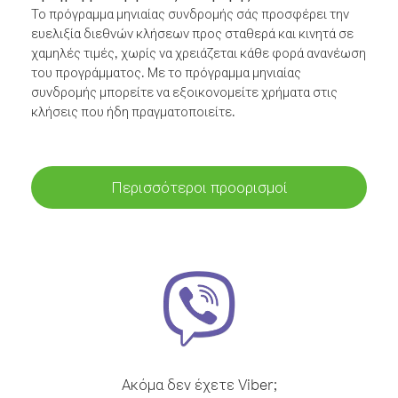
Το πρόγραμμα μηνιαίας συνδρομής σάς προσφέρει την
ευελιξία διεθνών κλήσεων προς σταθερά και κινητά σε
χαμηλές τιμές, χωρίς να χρειάζεται κάθε φορά ανανέωση
του προγράμματος. Με το πρόγραμμα μηνιαίας
συνδρομής μπορείτε να εξοικονομείτε χρήματα στις
κλήσεις που ήδη πραγματοποιείτε.
Περισσότεροι προορισμοί
Ακόμα δεν έχετε Viber;