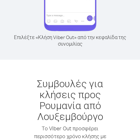
Επιλέξτε «Κλήση Viber Out» από την κεφαλίδα της
συνομιλίας
Συμβουλές για
κλήσεις προς
Ρουμανία από
Λουξεμβούργο
Το Viber Out προσφέρει
περισσότερο χρόνο κλήσης με