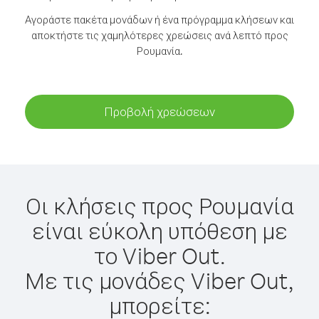
Αγοράστε πακέτα μονάδων ή ένα πρόγραμμα κλήσεων και
αποκτήστε τις χαμηλότερες χρεώσεις ανά λεπτό προς
Ρουμανία.
Προβολή χρεώσεων
Οι κλήσεις προς Ρουμανία
είναι εύκολη υπόθεση με
το Viber Out.
Με τις μονάδες Viber Out,
μπορείτε: