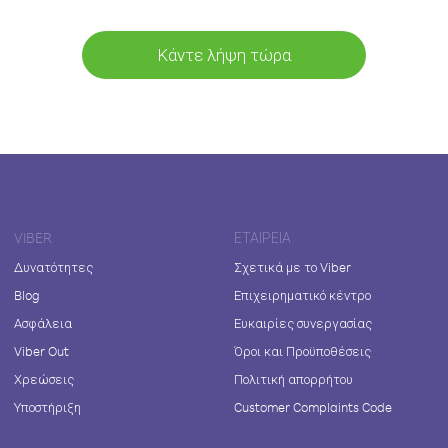
Κάντε λήψη τώρα
VIBER
ΕΤΑΙΡΕΊΑ
Δυνατότητες
Σχετικά με το Viber
Blog
Επιχειρηματικό κέντρο
Ασφάλεια
Ευκαιρίες συνεργασίας
Viber Out
Όροι και Προϋποθέσεις
Χρεώσεις
Πολιτική απορρήτου
Υποστήριξη
Customer Complaints Code