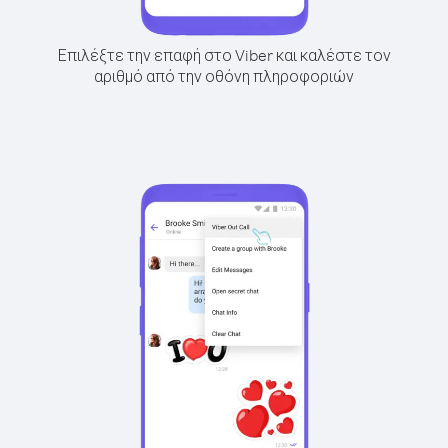
Επιλέξτε την επαφή στο Viber και καλέστε τον
αριθμό από την οθόνη πληροφοριών