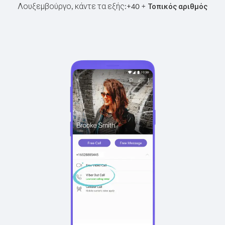
Λουξεμβούργο, κάντε τα εξής:
+
+
40
Τοπικός αριθμός