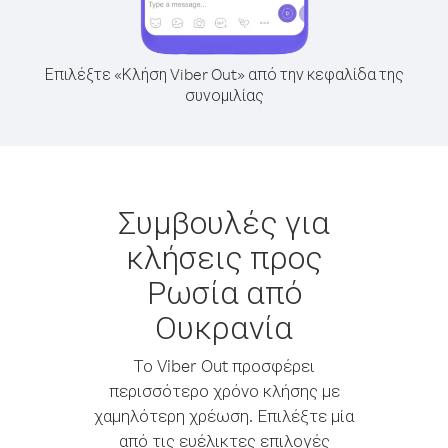
Επιλέξτε «Κλήση Viber Out» από την κεφαλίδα της
συνομιλίας
Συμβουλές για
κλήσεις προς
Ρωσία από
Ουκρανία
Το Viber Out προσφέρει
περισσότερο χρόνο κλήσης με
χαμηλότερη χρέωση. Επιλέξτε μία
από τις ευέλικτες επιλογές