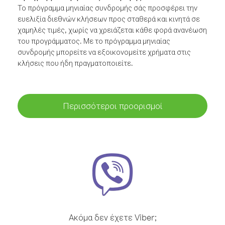
Το πρόγραμμα μηνιαίας συνδρομής σάς προσφέρει την
ευελιξία διεθνών κλήσεων προς σταθερά και κινητά σε
χαμηλές τιμές, χωρίς να χρειάζεται κάθε φορά ανανέωση
του προγράμματος. Με το πρόγραμμα μηνιαίας
συνδρομής μπορείτε να εξοικονομείτε χρήματα στις
κλήσεις που ήδη πραγματοποιείτε.
Περισσότεροι προορισμοί
Ακόμα δεν έχετε Viber;