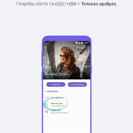
Γκαρσία, κάντε τα εξής:
+
+
250
Τοπικός αριθμός