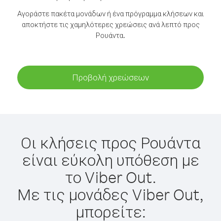
Αγοράστε πακέτα μονάδων ή ένα πρόγραμμα κλήσεων και
αποκτήστε τις χαμηλότερες χρεώσεις ανά λεπτό προς
Ρουάντα.
Προβολή χρεώσεων
Οι κλήσεις προς Ρουάντα
είναι εύκολη υπόθεση με
το Viber Out.
Με τις μονάδες Viber Out,
μπορείτε: