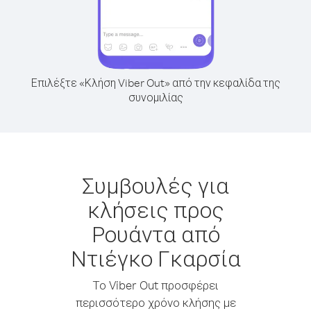
Επιλέξτε «Κλήση Viber Out» από την κεφαλίδα της
συνομιλίας
Συμβουλές για
κλήσεις προς
Ρουάντα από
Ντιέγκο Γκαρσία
Το Viber Out προσφέρει
περισσότερο χρόνο κλήσης με