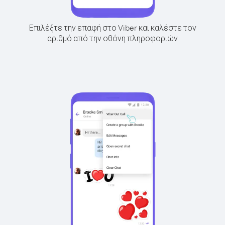
Επιλέξτε την επαφή στο Viber και καλέστε τον
αριθμό από την οθόνη πληροφοριών