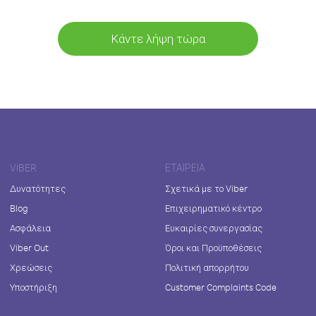
Κάντε λήψη τώρα
VIBER
ΕΤΑΙΡΕΊΑ
Δυνατότητες
Σχετικά με το Viber
Blog
Επιχειρηματικό κέντρο
Ασφάλεια
Ευκαιρίες συνεργασίας
Viber Out
Όροι και Προϋποθέσεις
Χρεώσεις
Πολιτική απορρήτου
Υποστήριξη
Customer Complaints Code