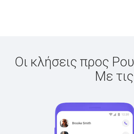
Οι κλήσεις προς Ρου
Με τις