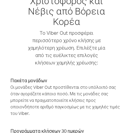
Χριστόφορος και
Νέβις από Βόρεια
Κορέα
Το Viber Out προσφέρει
περισσότερο χρόνο κλήσης με
χαμηλότερη χρέωση. Επιλέξτε μία
από τις ευέλικτες επιλογές
κλήσεων χαμηλής χρέωσης:
Πακέτα μονάδων
Οι μονάδες Viber Out προστίθενται στο υπόλοιπό σας
όταν αγοράζετε κάποιο ποσό. Με τις μονάδες σας
μπορείτε να πραγματοποιείτε κλήσεις προς
οποιονδήποτε αριθμό παγκοσμίως με τις χαμηλές τιμές
του Viber.
Προγράμματα κλήσεων 30 ημερών