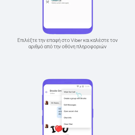
Επιλέξτε την επαφή στο Viber και καλέστε τον
αριθμό από την οθόνη πληροφοριών