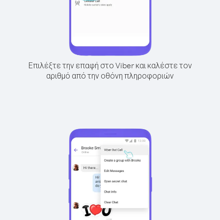
Επιλέξτε την επαφή στο Viber και καλέστε τον
αριθμό από την οθόνη πληροφοριών