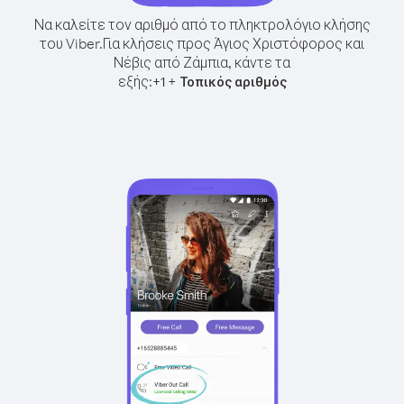
Να καλείτε τον αριθμό από το πληκτρολόγιο κλήσης
του Viber.
Για κλήσεις προς Άγιος Χριστόφορος και
Νέβις από Ζάμπια, κάντε τα
εξής:
+
+
1
Τοπικός αριθμός