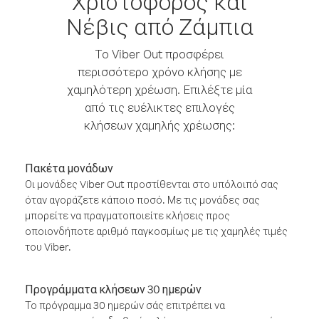
Χριστόφορος και
Νέβις από Ζάμπια
Το Viber Out προσφέρει
περισσότερο χρόνο κλήσης με
χαμηλότερη χρέωση. Επιλέξτε μία
από τις ευέλικτες επιλογές
κλήσεων χαμηλής χρέωσης:
Πακέτα μονάδων
Οι μονάδες Viber Out προστίθενται στο υπόλοιπό σας
όταν αγοράζετε κάποιο ποσό. Με τις μονάδες σας
μπορείτε να πραγματοποιείτε κλήσεις προς
οποιονδήποτε αριθμό παγκοσμίως με τις χαμηλές τιμές
του Viber.
Προγράμματα κλήσεων 30 ημερών
Το πρόγραμμα 30 ημερών σάς επιτρέπει να