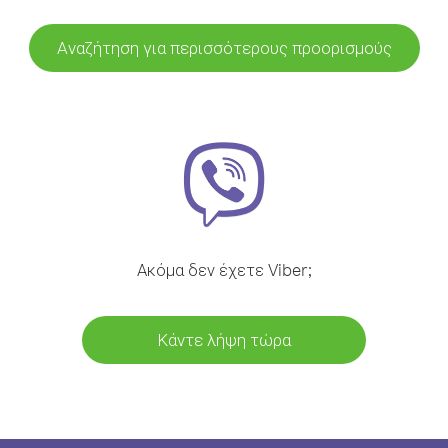
Αναζήτηση για περισσότερους προορισμούς
Ακόμα δεν έχετε Viber;
Κάντε λήψη τώρα