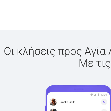
Οι κλήσεις προς Αγία 
Με τις