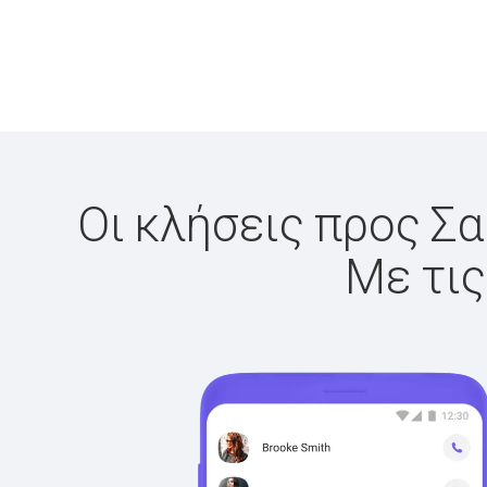
Οι κλήσεις προς Σα
Με τις