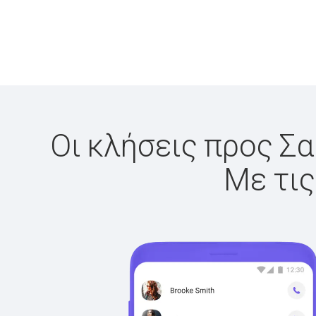
Οι κλήσεις προς Σα
Με τις