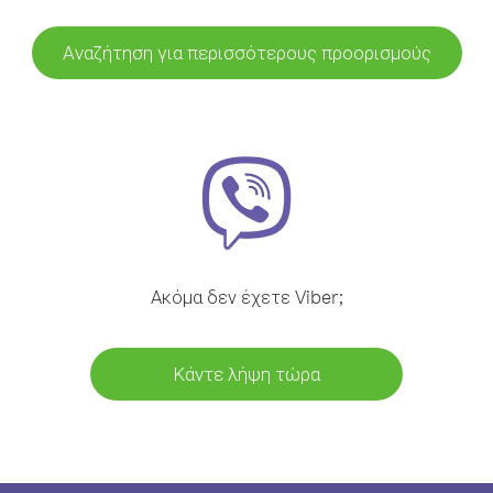
Αναζήτηση για περισσότερους προορισμούς
Ακόμα δεν έχετε Viber;
Κάντε λήψη τώρα