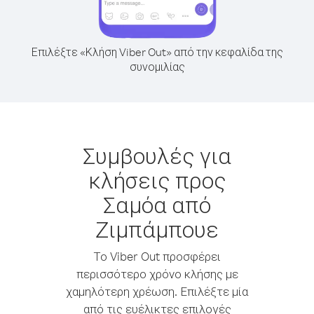
Επιλέξτε «Κλήση Viber Out» από την κεφαλίδα της
συνομιλίας
Συμβουλές για
κλήσεις προς
Σαμόα από
Ζιμπάμπουε
Το Viber Out προσφέρει
περισσότερο χρόνο κλήσης με
χαμηλότερη χρέωση. Επιλέξτε μία
από τις ευέλικτες επιλογές