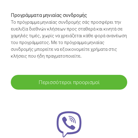
Προγράμματα μηνιαίας συνδρομής
Το πρόγραμμα μηνιαίας συνδρομής σάς προσφέρει την
ευελιξία διεθνών κλήσεων προς σταθερά και κινητά σε
χαμηλές τιμές, χωρίς να χρειάζεται κάθε φορά ανανέωση
του προγράμματος. Με το πρόγραμμα μηνιαίας
συνδρομής μπορείτε να εξοικονομείτε χρήματα στις
κλήσεις που ήδη πραγματοποιείτε.
Περισσότεροι προορισμοί