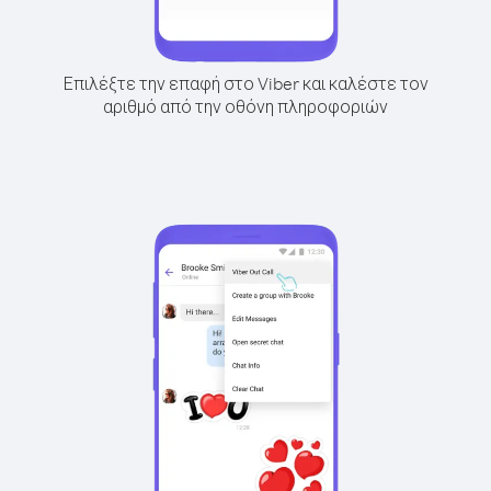
Επιλέξτε την επαφή στο Viber και καλέστε τον
αριθμό από την οθόνη πληροφοριών