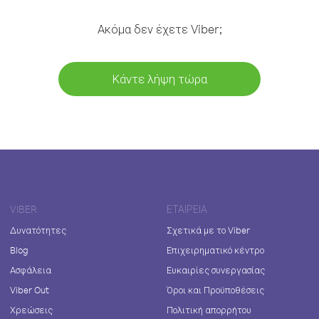
Ακόμα δεν έχετε Viber;
Κάντε λήψη τώρα
VIBER
ΕΤΑΙΡΕΊΑ
Δυνατότητες
Σχετικά με το Viber
Blog
Επιχειρηματικό κέντρο
Ασφάλεια
Ευκαιρίες συνεργασίας
Viber Out
Όροι και Προϋποθέσεις
Χρεώσεις
Πολιτική απορρήτου