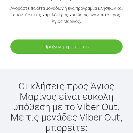
Αγοράστε πακέτα μονάδων ή ένα πρόγραμμα κλήσεων και
αποκτήστε τις χαμηλότερες χρεώσεις ανά λεπτό προς
Άγιος Μαρίνος.
Προβολή χρεώσεων
Οι κλήσεις προς Άγιος
Μαρίνος είναι εύκολη
υπόθεση με το Viber Out.
Με τις μονάδες Viber Out,
μπορείτε: