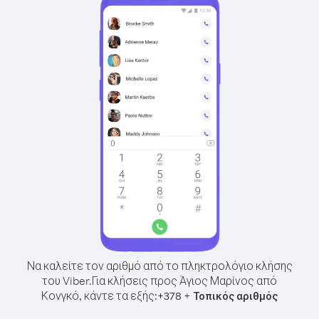
Να καλείτε τον αριθμό από το πληκτρολόγιο κλήσης
του Viber.
Για κλήσεις προς Άγιος Μαρίνος από
Κονγκό, κάντε τα εξής:
+
+
378
Τοπικός αριθμός