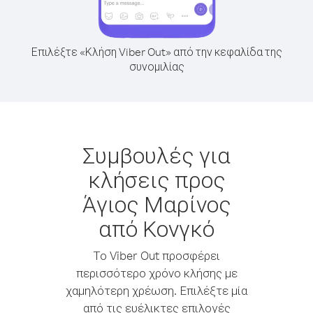
Επιλέξτε «Κλήση Viber Out» από την κεφαλίδα της
συνομιλίας
Συμβουλές για
κλήσεις προς
Άγιος Μαρίνος
από Κονγκό
Το Viber Out προσφέρει
περισσότερο χρόνο κλήσης με
χαμηλότερη χρέωση. Επιλέξτε μία
από τις ευέλικτες επιλογές