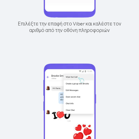
Επιλέξτε την επαφή στο Viber και καλέστε τον
αριθμό από την οθόνη πληροφοριών