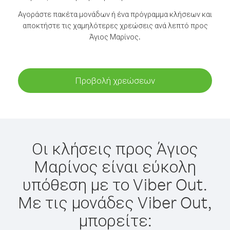
Αγοράστε πακέτα μονάδων ή ένα πρόγραμμα κλήσεων και
αποκτήστε τις χαμηλότερες χρεώσεις ανά λεπτό προς
Άγιος Μαρίνος.
Προβολή χρεώσεων
Οι κλήσεις προς Άγιος
Μαρίνος είναι εύκολη
υπόθεση με το Viber Out.
Με τις μονάδες Viber Out,
μπορείτε: