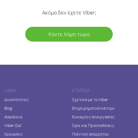
Ακόμα δεν έχετε Viber;
Κάντε λήψη τώρα
VIBER
ΕΤΑΙΡΕΊΑ
Δυνατότητες
Σχετικά με το Viber
Blog
Επιχειρηματικό κέντρο
Ασφάλεια
Ευκαιρίες συνεργασίας
Viber Out
Όροι και Προϋποθέσεις
Χρεώσεις
Πολιτική απορρήτου