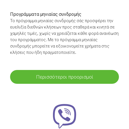
Προγράμματα μηνιαίας συνδρομής
Το πρόγραμμα μηνιαίας συνδρομής σάς προσφέρει την
ευελιξία διεθνών κλήσεων προς σταθερά και κινητά σε
χαμηλές τιμές, χωρίς να χρειάζεται κάθε φορά ανανέωση
του προγράμματος. Με το πρόγραμμα μηνιαίας
συνδρομής μπορείτε να εξοικονομείτε χρήματα στις
κλήσεις που ήδη πραγματοποιείτε.
Περισσότεροι προορισμοί