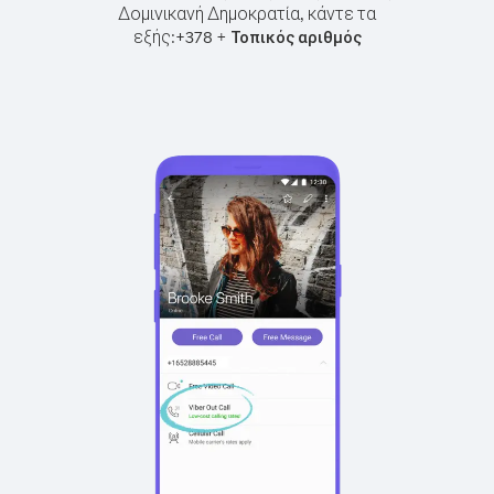
Δομινικανή Δημοκρατία, κάντε τα
εξής:
+
+
378
Τοπικός αριθμός