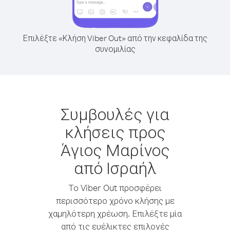
Επιλέξτε «Κλήση Viber Out» από την κεφαλίδα της
συνομιλίας
Συμβουλές για
κλήσεις προς
Άγιος Μαρίνος
από Ισραήλ
Το Viber Out προσφέρει
περισσότερο χρόνο κλήσης με
χαμηλότερη χρέωση. Επιλέξτε μία
από τις ευέλικτες επιλογές