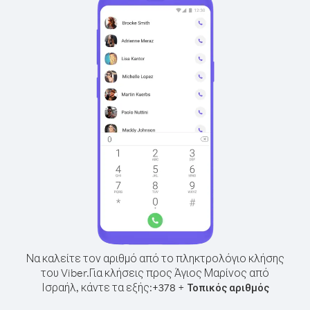
Να καλείτε τον αριθμό από το πληκτρολόγιο κλήσης
του Viber.
Για κλήσεις προς Άγιος Μαρίνος από
Ισραήλ, κάντε τα εξής:
+
+
378
Τοπικός αριθμός