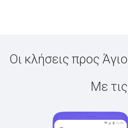
Οι κλήσεις προς Άγιο
Με τις