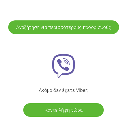
Αναζήτηση για περισσότερους προορισμούς
Ακόμα δεν έχετε Viber;
Κάντε λήψη τώρα