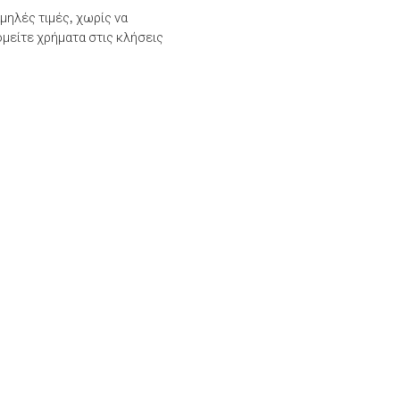
μηλές τιμές, χωρίς να
μείτε χρήματα στις κλήσεις