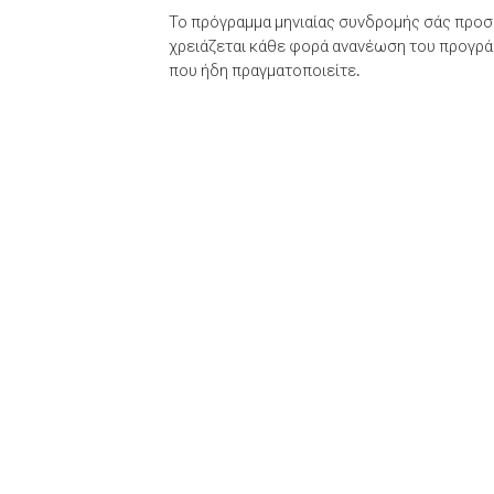
Το πρόγραμμα μηνιαίας συνδρομής σάς προσφ
χρειάζεται κάθε φορά ανανέωση του προγράμ
που ήδη πραγματοποιείτε.