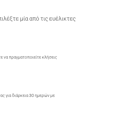
ιλέξτε μία από τις ευέλικτες
τε να πραγματοποιείτε κλήσεις
ας για διάρκεια 30 ημερών με