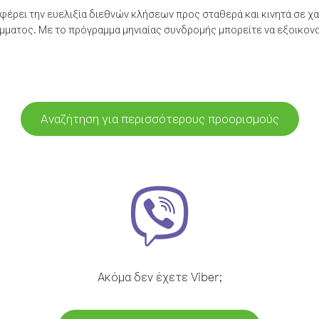
έρει την ευελιξία διεθνών κλήσεων προς σταθερά και κινητά σε χα
ματος. Με το πρόγραμμα μηνιαίας συνδρομής μπορείτε να εξοικονο
Αναζήτηση για περισσότερους προορισμούς
Ακόμα δεν έχετε Viber;