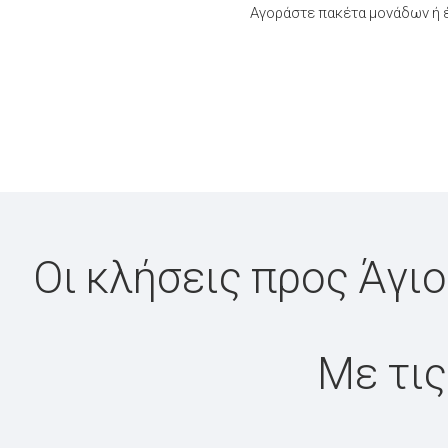
Αγοράστε πακέτα μονάδων ή έ
Οι κλήσεις προς Άγιο
Με τις