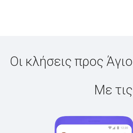
Οι κλήσεις προς Άγιο
Με τις