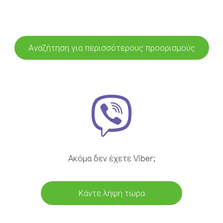
Αναζήτηση για περισσότερους προορισμούς
Ακόμα δεν έχετε Viber;
Κάντε λήψη τώρα