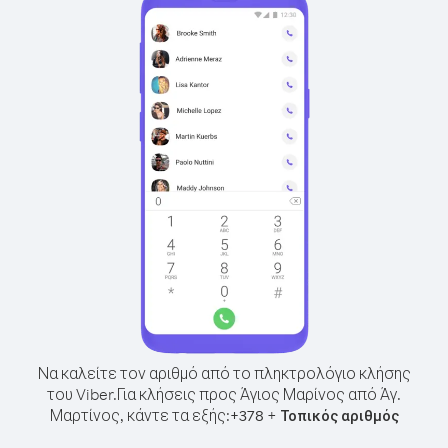
Να καλείτε τον αριθμό από το πληκτρολόγιο κλήσης
του Viber.
Για κλήσεις προς Άγιος Μαρίνος από Άγ.
Μαρτίνος, κάντε τα εξής:
+
+
378
Τοπικός αριθμός