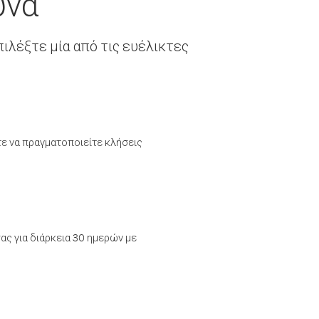
ύνα
ιλέξτε μία από τις ευέλικτες
τε να πραγματοποιείτε κλήσεις
ας για διάρκεια 30 ημερών με