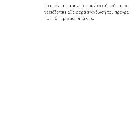
Το πρόγραμμα μηνιαίας συνδρομής σάς προσφ
χρειάζεται κάθε φορά ανανέωση του προγράμ
που ήδη πραγματοποιείτε.