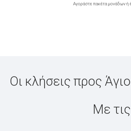
Αγοράστε πακέτα μονάδων ή έ
Οι κλήσεις προς Άγιο
Με τις