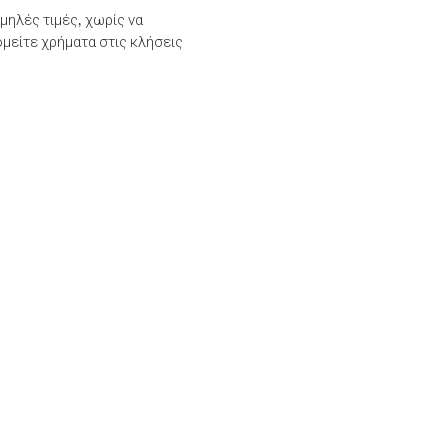
μηλές τιμές, χωρίς να
μείτε χρήματα στις κλήσεις