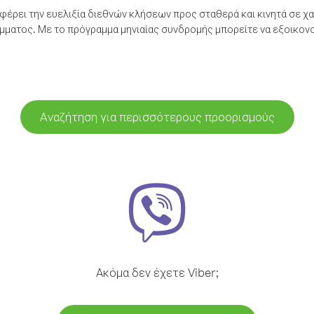
έρει την ευελιξία διεθνών κλήσεων προς σταθερά και κινητά σε χα
ματος. Με το πρόγραμμα μηνιαίας συνδρομής μπορείτε να εξοικονο
Αναζήτηση για περισσότερους προορισμούς
Ακόμα δεν έχετε Viber;