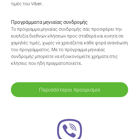
τιμές του Viber.
Προγράμματα μηνιαίας συνδρομής
Το πρόγραμμα μηνιαίας συνδρομής σάς προσφέρει την
ευελιξία διεθνών κλήσεων προς σταθερά και κινητά σε
χαμηλές τιμές, χωρίς να χρειάζεται κάθε φορά ανανέωση
του προγράμματος. Με το πρόγραμμα μηνιαίας
συνδρομής μπορείτε να εξοικονομείτε χρήματα στις
κλήσεις που ήδη πραγματοποιείτε.
Περισσότεροι προορισμοί