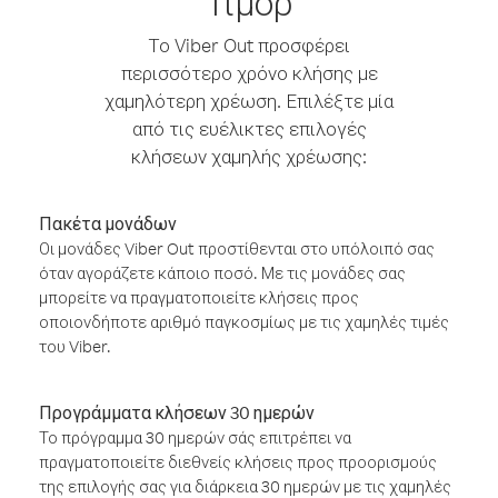
Τιμόρ
Το Viber Out προσφέρει
περισσότερο χρόνο κλήσης με
χαμηλότερη χρέωση. Επιλέξτε μία
από τις ευέλικτες επιλογές
κλήσεων χαμηλής χρέωσης:
Πακέτα μονάδων
Οι μονάδες Viber Out προστίθενται στο υπόλοιπό σας
όταν αγοράζετε κάποιο ποσό. Με τις μονάδες σας
μπορείτε να πραγματοποιείτε κλήσεις προς
οποιονδήποτε αριθμό παγκοσμίως με τις χαμηλές τιμές
του Viber.
Προγράμματα κλήσεων 30 ημερών
Το πρόγραμμα 30 ημερών σάς επιτρέπει να
πραγματοποιείτε διεθνείς κλήσεις προς προορισμούς
της επιλογής σας για διάρκεια 30 ημερών με τις χαμηλές