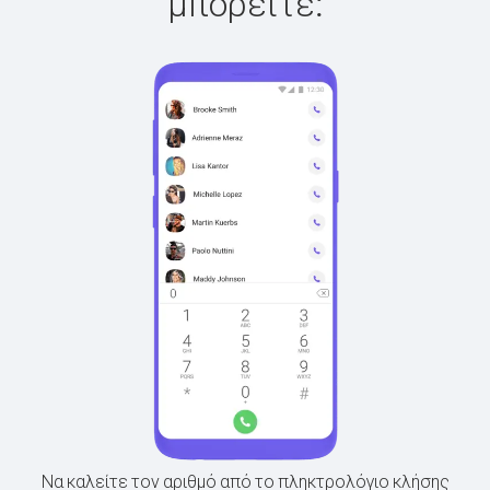
μπορείτε:
Να καλείτε τον αριθμό από το πληκτρολόγιο κλήσης