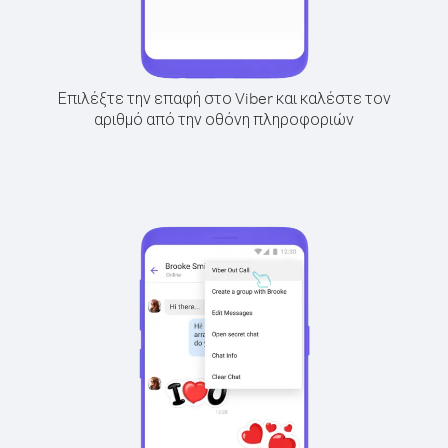
Επιλέξτε την επαφή στο Viber και καλέστε τον
αριθμό από την οθόνη πληροφοριών