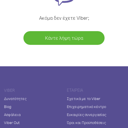
Ακόμα δεν έχετε Viber;
Κάντε λήψη τώρα
VIBER
ΕΤΑΙΡΕΊΑ
Δυνατότητες
Σχετικά με το Viber
Blog
Επιχειρηματικό κέντρο
Ασφάλεια
Ευκαιρίες συνεργασίας
Viber Out
Όροι και Προϋποθέσεις