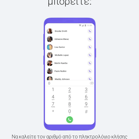
μπορείτε:
Να καλείτε τον αριθμό από το πληκτρολόγιο κλήσης