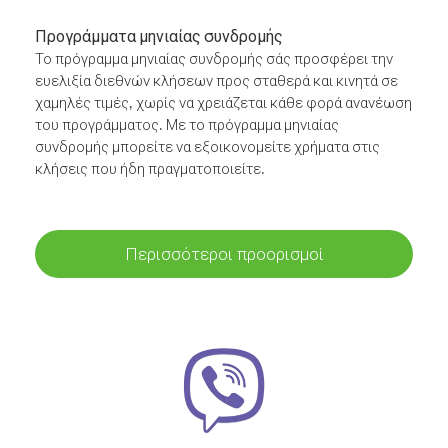
Προγράμματα μηνιαίας συνδρομής
Το πρόγραμμα μηνιαίας συνδρομής σάς προσφέρει την
ευελιξία διεθνών κλήσεων προς σταθερά και κινητά σε
χαμηλές τιμές, χωρίς να χρειάζεται κάθε φορά ανανέωση
του προγράμματος. Με το πρόγραμμα μηνιαίας
συνδρομής μπορείτε να εξοικονομείτε χρήματα στις
κλήσεις που ήδη πραγματοποιείτε.
Περισσότεροι προορισμοί