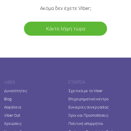
Ακόμα δεν έχετε Viber;
Κάντε λήψη τώρα
VIBER
ΕΤΑΙΡΕΊΑ
Δυνατότητες
Σχετικά με το Viber
Blog
Επιχειρηματικό κέντρο
Ασφάλεια
Ευκαιρίες συνεργασίας
Viber Out
Όροι και Προϋποθέσεις
Χρεώσεις
Πολιτική απορρήτου