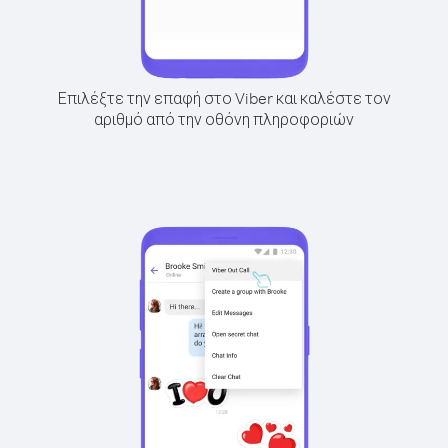
Επιλέξτε την επαφή στο Viber και καλέστε τον
αριθμό από την οθόνη πληροφοριών