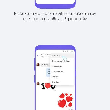
Επιλέξτε την επαφή στο Viber και καλέστε τον
αριθμό από την οθόνη πληροφοριών