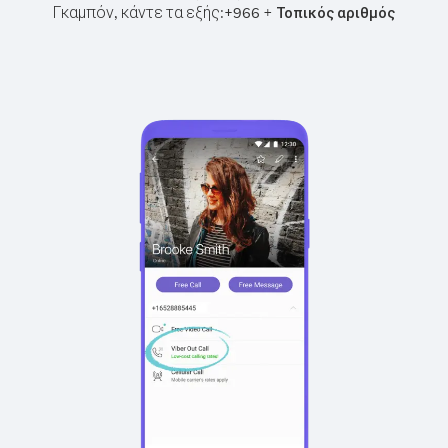
Γκαμπόν, κάντε τα εξής:
+
+
966
Τοπικός αριθμός