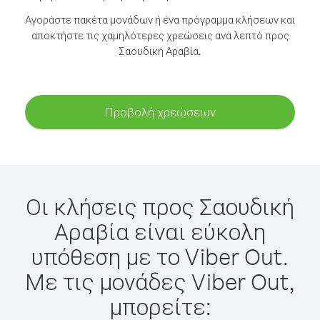
Αγοράστε πακέτα μονάδων ή ένα πρόγραμμα κλήσεων και
αποκτήστε τις χαμηλότερες χρεώσεις ανά λεπτό προς
Σαουδική Αραβία.
Προβολή χρεώσεων
Οι κλήσεις προς Σαουδική
Αραβία είναι εύκολη
υπόθεση με το Viber Out.
Με τις μονάδες Viber Out,
μπορείτε: