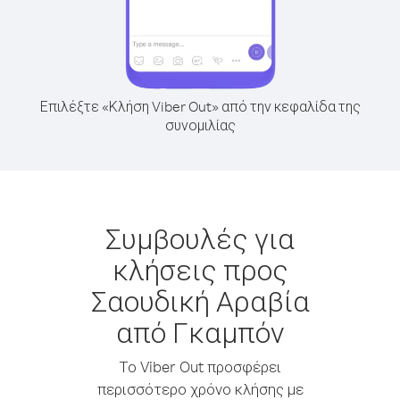
Επιλέξτε «Κλήση Viber Out» από την κεφαλίδα της
συνομιλίας
Συμβουλές για
κλήσεις προς
Σαουδική Αραβία
από Γκαμπόν
Το Viber Out προσφέρει
περισσότερο χρόνο κλήσης με