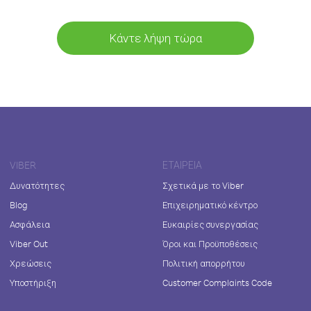
Κάντε λήψη τώρα
VIBER
ΕΤΑΙΡΕΊΑ
Δυνατότητες
Σχετικά με το Viber
Blog
Επιχειρηματικό κέντρο
Ασφάλεια
Ευκαιρίες συνεργασίας
Viber Out
Όροι και Προϋποθέσεις
Χρεώσεις
Πολιτική απορρήτου
Υποστήριξη
Customer Complaints Code