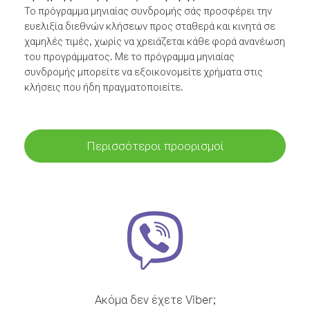
Το πρόγραμμα μηνιαίας συνδρομής σάς προσφέρει την
ευελιξία διεθνών κλήσεων προς σταθερά και κινητά σε
χαμηλές τιμές, χωρίς να χρειάζεται κάθε φορά ανανέωση
του προγράμματος. Με το πρόγραμμα μηνιαίας
συνδρομής μπορείτε να εξοικονομείτε χρήματα στις
κλήσεις που ήδη πραγματοποιείτε.
Περισσότεροι προορισμοί
Ακόμα δεν έχετε Viber;