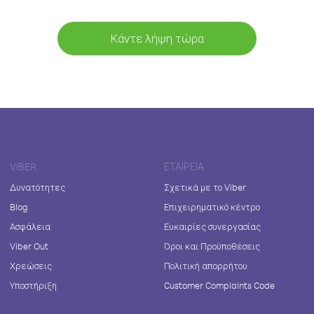
Κάντε λήψη τώρα
VIBER
ΕΤΑΙΡΕΊΑ
Δυνατότητες
Σχετικά με το Viber
Blog
Επιχειρηματικό κέντρο
Ασφάλεια
Ευκαιρίες συνεργασίας
Viber Out
Όροι και Προϋποθέσεις
Χρεώσεις
Πολιτική απορρήτου
Υποστήριξη
Customer Complaints Code