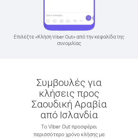
Επιλέξτε «Κλήση Viber Out» από την κεφαλίδα της
συνομιλίας
Συμβουλές για
κλήσεις προς
Σαουδική Αραβία
από Ισλανδία
Το Viber Out προσφέρει
περισσότερο χρόνο κλήσης με