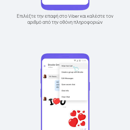
Επιλέξτε την επαφή στο Viber και καλέστε τον
αριθμό από την οθόνη πληροφοριών