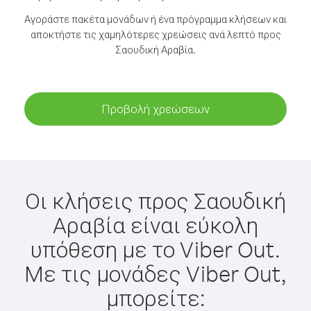
Αγοράστε πακέτα μονάδων ή ένα πρόγραμμα κλήσεων και
αποκτήστε τις χαμηλότερες χρεώσεις ανά λεπτό προς
Σαουδική Αραβία.
Προβολή χρεώσεων
Οι κλήσεις προς Σαουδική
Αραβία είναι εύκολη
υπόθεση με το Viber Out.
Με τις μονάδες Viber Out,
μπορείτε: