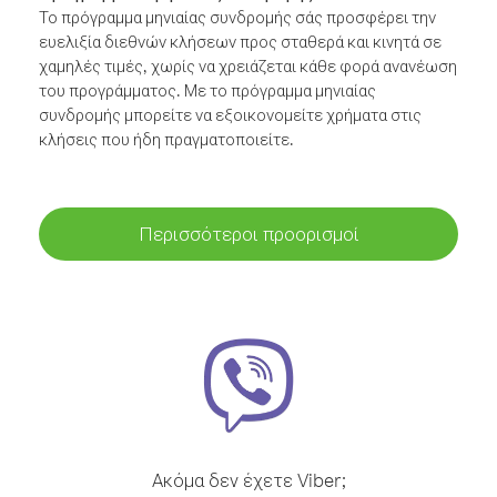
Το πρόγραμμα μηνιαίας συνδρομής σάς προσφέρει την
ευελιξία διεθνών κλήσεων προς σταθερά και κινητά σε
χαμηλές τιμές, χωρίς να χρειάζεται κάθε φορά ανανέωση
του προγράμματος. Με το πρόγραμμα μηνιαίας
συνδρομής μπορείτε να εξοικονομείτε χρήματα στις
κλήσεις που ήδη πραγματοποιείτε.
Περισσότεροι προορισμοί
Ακόμα δεν έχετε Viber;