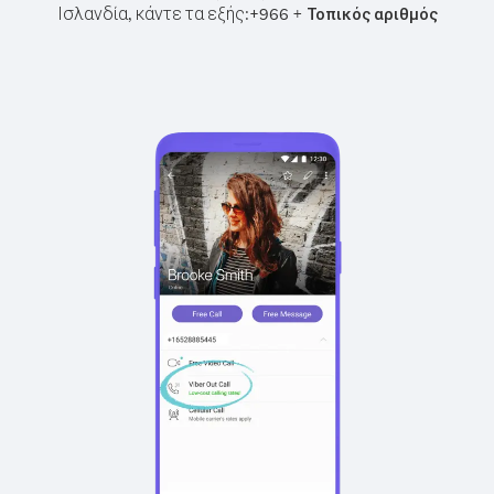
Ισλανδία, κάντε τα εξής:
+
+
966
Τοπικός αριθμός