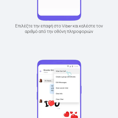
Επιλέξτε την επαφή στο Viber και καλέστε τον
αριθμό από την οθόνη πληροφοριών