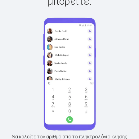
μπορείτε:
Να καλείτε τον αριθμό από το πληκτρολόγιο κλήσης