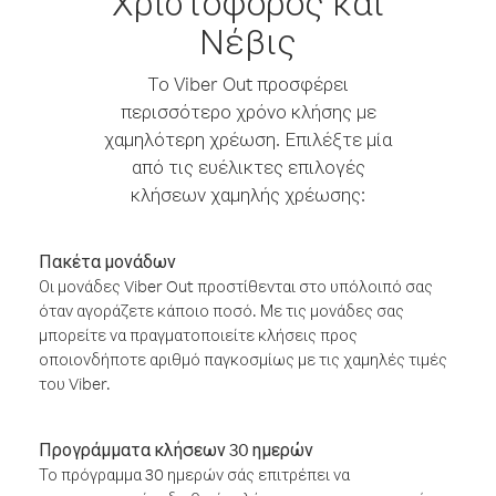
Χριστόφορος και
Νέβις
Το Viber Out προσφέρει
περισσότερο χρόνο κλήσης με
χαμηλότερη χρέωση. Επιλέξτε μία
από τις ευέλικτες επιλογές
κλήσεων χαμηλής χρέωσης:
Πακέτα μονάδων
Οι μονάδες Viber Out προστίθενται στο υπόλοιπό σας
όταν αγοράζετε κάποιο ποσό. Με τις μονάδες σας
μπορείτε να πραγματοποιείτε κλήσεις προς
οποιονδήποτε αριθμό παγκοσμίως με τις χαμηλές τιμές
του Viber.
Προγράμματα κλήσεων 30 ημερών
Το πρόγραμμα 30 ημερών σάς επιτρέπει να