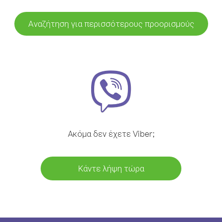
Αναζήτηση για περισσότερους προορισμούς
Ακόμα δεν έχετε Viber;
Κάντε λήψη τώρα