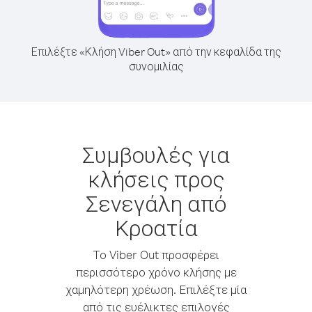
Επιλέξτε «Κλήση Viber Out» από την κεφαλίδα της
συνομιλίας
Συμβουλές για
κλήσεις προς
Σενεγάλη από
Κροατία
Το Viber Out προσφέρει
περισσότερο χρόνο κλήσης με
χαμηλότερη χρέωση. Επιλέξτε μία
από τις ευέλικτες επιλογές