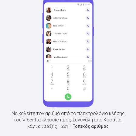
Να καλείτε τον αριθμό από το πληκτρολόγιο κλήσης
του Viber.
Για κλήσεις προς Σενεγάλη από Κροατία,
κάντε τα εξής:
+
+
221
Τοπικός αριθμός