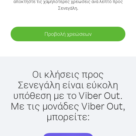
αποκτήστε τις χαμηλότερες χρεώσεις ανά λεπτό προς
Σενεγάλη.
Προβολή χρεώσεων
Οι κλήσεις προς
Σενεγάλη είναι εύκολη
υπόθεση με το Viber Out.
Με τις μονάδες Viber Out,
μπορείτε: