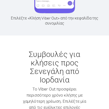
Επιλέξτε «Κλήση Viber Out» από την κεφαλίδα της
συνομιλίας
Συμβουλές για
κλήσεις προς
Σενεγάλη από
Ιορδανία
Το Viber Out προσφέρει
περισσότερο χρόνο κλήσης με
χαμηλότερη χρέωση. Επιλέξτε μία
από τις ευέλικτες επιλογές