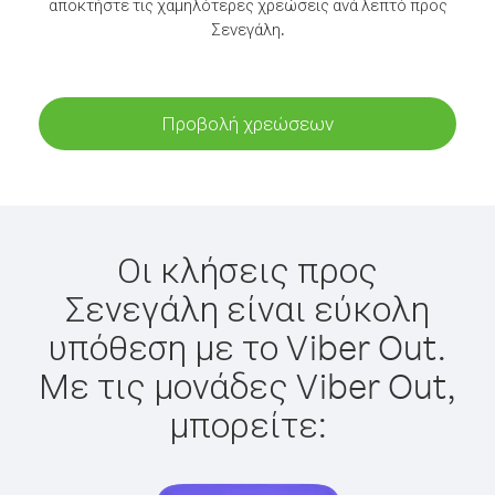
αποκτήστε τις χαμηλότερες χρεώσεις ανά λεπτό προς
Σενεγάλη.
Προβολή χρεώσεων
Οι κλήσεις προς
Σενεγάλη είναι εύκολη
υπόθεση με το Viber Out.
Με τις μονάδες Viber Out,
μπορείτε: