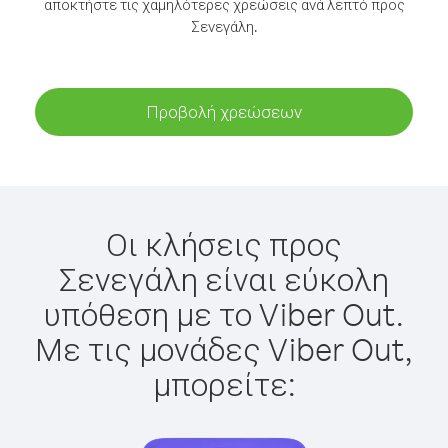
αποκτήστε τις χαμηλότερες χρεώσεις ανά λεπτό προς
Σενεγάλη.
Προβολή χρεώσεων
Οι κλήσεις προς
Σενεγάλη είναι εύκολη
υπόθεση με το Viber Out.
Με τις μονάδες Viber Out,
μπορείτε: