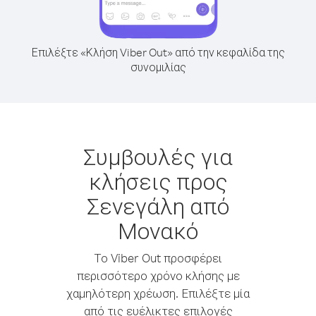
Επιλέξτε «Κλήση Viber Out» από την κεφαλίδα της
συνομιλίας
Συμβουλές για
κλήσεις προς
Σενεγάλη από
Μονακό
Το Viber Out προσφέρει
περισσότερο χρόνο κλήσης με
χαμηλότερη χρέωση. Επιλέξτε μία
από τις ευέλικτες επιλογές