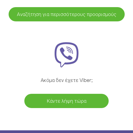
Αναζήτηση για περισσότερους προορισμούς
Ακόμα δεν έχετε Viber;
Κάντε λήψη τώρα