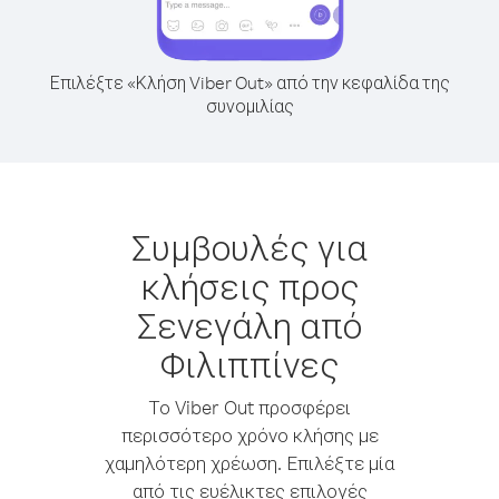
Επιλέξτε «Κλήση Viber Out» από την κεφαλίδα της
συνομιλίας
Συμβουλές για
κλήσεις προς
Σενεγάλη από
Φιλιππίνες
Το Viber Out προσφέρει
περισσότερο χρόνο κλήσης με
χαμηλότερη χρέωση. Επιλέξτε μία
από τις ευέλικτες επιλογές