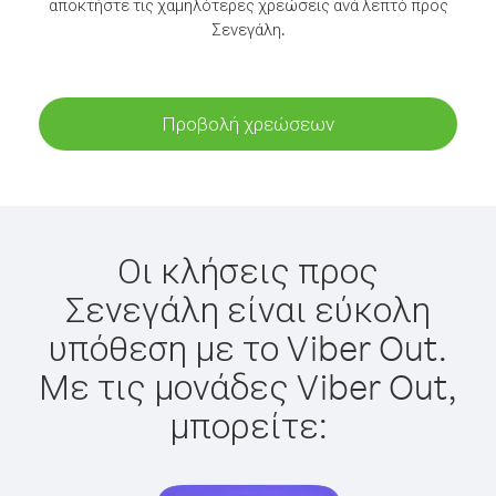
αποκτήστε τις χαμηλότερες χρεώσεις ανά λεπτό προς
Σενεγάλη.
Προβολή χρεώσεων
Οι κλήσεις προς
Σενεγάλη είναι εύκολη
υπόθεση με το Viber Out.
Με τις μονάδες Viber Out,
μπορείτε: