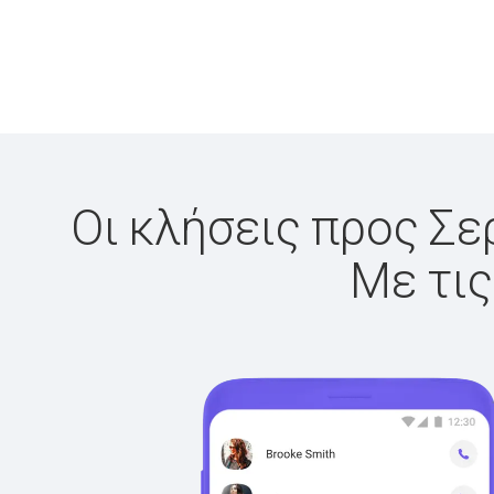
Οι κλήσεις προς Σε
Με τις