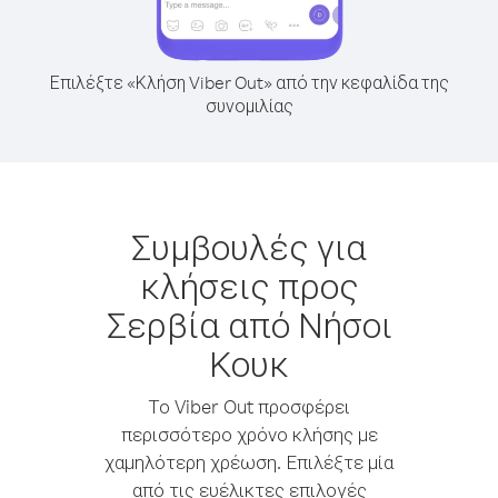
Επιλέξτε «Κλήση Viber Out» από την κεφαλίδα της
συνομιλίας
Συμβουλές για
κλήσεις προς
Σερβία από Νήσοι
Κουκ
Το Viber Out προσφέρει
περισσότερο χρόνο κλήσης με
χαμηλότερη χρέωση. Επιλέξτε μία
από τις ευέλικτες επιλογές