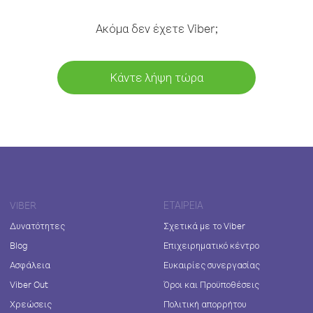
Ακόμα δεν έχετε Viber;
Κάντε λήψη τώρα
VIBER
ΕΤΑΙΡΕΊΑ
Δυνατότητες
Σχετικά με το Viber
Blog
Επιχειρηματικό κέντρο
Ασφάλεια
Ευκαιρίες συνεργασίας
Viber Out
Όροι και Προϋποθέσεις
Χρεώσεις
Πολιτική απορρήτου