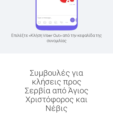
Επιλέξτε «Κλήση Viber Out» από την κεφαλίδα της
συνομιλίας
Συμβουλές για
κλήσεις προς
Σερβία από Άγιος
Χριστόφορος και
Νέβις