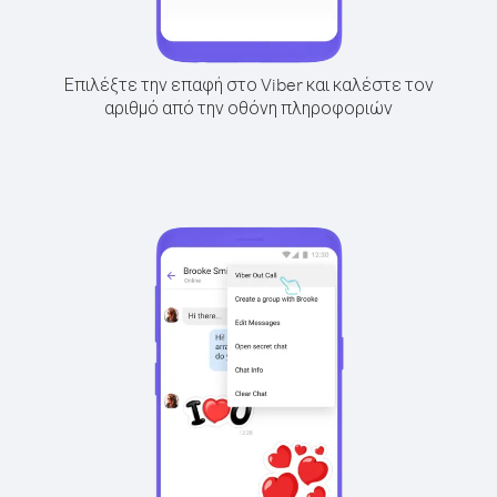
Επιλέξτε την επαφή στο Viber και καλέστε τον
αριθμό από την οθόνη πληροφοριών