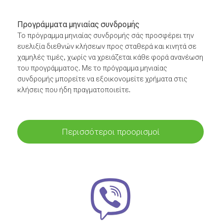
Προγράμματα μηνιαίας συνδρομής
Το πρόγραμμα μηνιαίας συνδρομής σάς προσφέρει την
ευελιξία διεθνών κλήσεων προς σταθερά και κινητά σε
χαμηλές τιμές, χωρίς να χρειάζεται κάθε φορά ανανέωση
του προγράμματος. Με το πρόγραμμα μηνιαίας
συνδρομής μπορείτε να εξοικονομείτε χρήματα στις
κλήσεις που ήδη πραγματοποιείτε.
Περισσότεροι προορισμοί