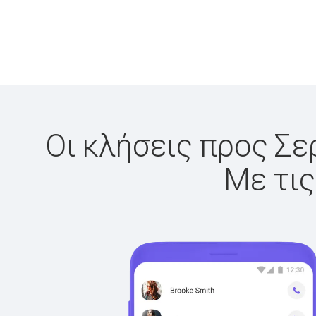
Οι κλήσεις προς Σε
Με τις