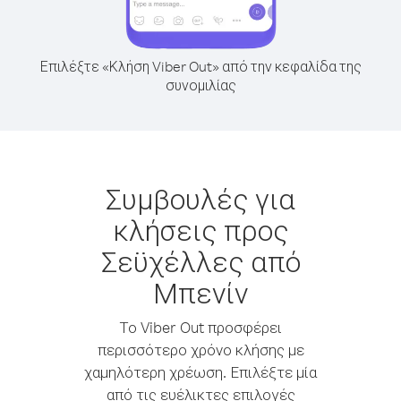
Επιλέξτε «Κλήση Viber Out» από την κεφαλίδα της
συνομιλίας
Συμβουλές για
κλήσεις προς
Σεϋχέλλες από
Μπενίν
Το Viber Out προσφέρει
περισσότερο χρόνο κλήσης με
χαμηλότερη χρέωση. Επιλέξτε μία
από τις ευέλικτες επιλογές