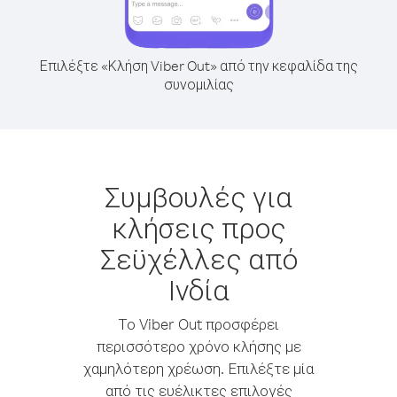
Επιλέξτε «Κλήση Viber Out» από την κεφαλίδα της
συνομιλίας
Συμβουλές για
κλήσεις προς
Σεϋχέλλες από
Ινδία
Το Viber Out προσφέρει
περισσότερο χρόνο κλήσης με
χαμηλότερη χρέωση. Επιλέξτε μία
από τις ευέλικτες επιλογές