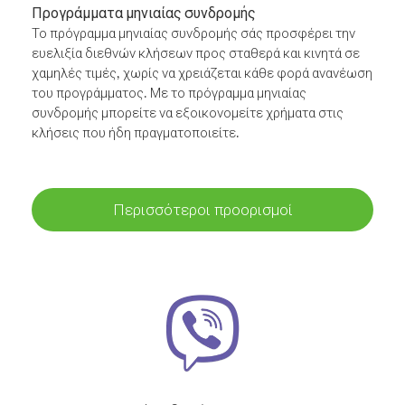
Προγράμματα μηνιαίας συνδρομής
Το πρόγραμμα μηνιαίας συνδρομής σάς προσφέρει την
ευελιξία διεθνών κλήσεων προς σταθερά και κινητά σε
χαμηλές τιμές, χωρίς να χρειάζεται κάθε φορά ανανέωση
του προγράμματος. Με το πρόγραμμα μηνιαίας
συνδρομής μπορείτε να εξοικονομείτε χρήματα στις
κλήσεις που ήδη πραγματοποιείτε.
Περισσότεροι προορισμοί