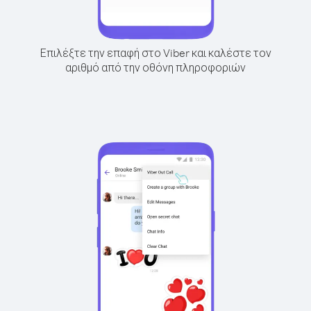
Επιλέξτε την επαφή στο Viber και καλέστε τον
αριθμό από την οθόνη πληροφοριών