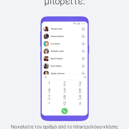
μπορείτε:
Να καλείτε τον αριθμό από το πληκτρολόγιο κλήσης