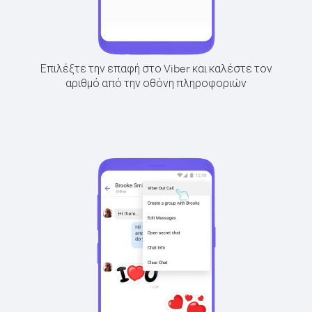
Επιλέξτε την επαφή στο Viber και καλέστε τον
αριθμό από την οθόνη πληροφοριών