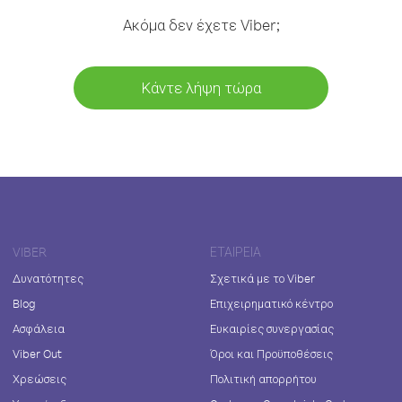
Ακόμα δεν έχετε Viber;
Κάντε λήψη τώρα
VIBER
ΕΤΑΙΡΕΊΑ
Δυνατότητες
Σχετικά με το Viber
Blog
Επιχειρηματικό κέντρο
Ασφάλεια
Ευκαιρίες συνεργασίας
Viber Out
Όροι και Προϋποθέσεις
Χρεώσεις
Πολιτική απορρήτου