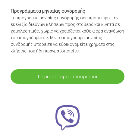
Προγράμματα μηνιαίας συνδρομής
Το πρόγραμμα μηνιαίας συνδρομής σάς προσφέρει την
ευελιξία διεθνών κλήσεων προς σταθερά και κινητά σε
χαμηλές τιμές, χωρίς να χρειάζεται κάθε φορά ανανέωση
του προγράμματος. Με το πρόγραμμα μηνιαίας
συνδρομής μπορείτε να εξοικονομείτε χρήματα στις
κλήσεις που ήδη πραγματοποιείτε.
Περισσότεροι προορισμοί