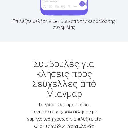
Επιλέξτε «Κλήση Viber Out» από την κεφαλίδα της
συνομιλίας
Συμβουλές για
κλήσεις προς
Σεϋχέλλες από
Μιανμάρ
Το Viber Out προσφέρει
περισσότερο χρόνο κλήσης με
χαμηλότερη χρέωση. Επιλέξτε μία
από τις ευέλικτες επιλογές