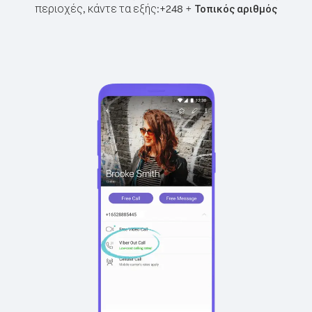
περιοχές, κάντε τα εξής:
+
+
248
Τοπικός αριθμός