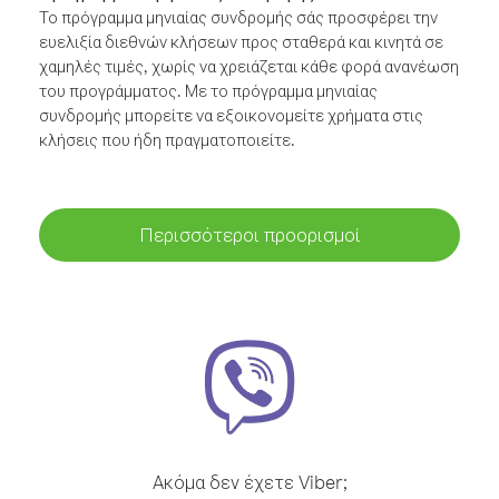
Το πρόγραμμα μηνιαίας συνδρομής σάς προσφέρει την
ευελιξία διεθνών κλήσεων προς σταθερά και κινητά σε
χαμηλές τιμές, χωρίς να χρειάζεται κάθε φορά ανανέωση
του προγράμματος. Με το πρόγραμμα μηνιαίας
συνδρομής μπορείτε να εξοικονομείτε χρήματα στις
κλήσεις που ήδη πραγματοποιείτε.
Περισσότεροι προορισμοί
Ακόμα δεν έχετε Viber;