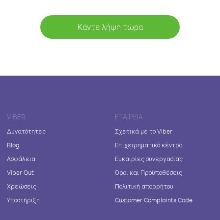
Κάντε λήψη τώρα
VIBER
ΕΤΑΙΡΕΊΑ
Δυνατότητες
Σχετικά με το Viber
Blog
Επιχειρηματικό κέντρο
Ασφάλεια
Ευκαιρίες συνεργασίας
Viber Out
Όροι και Προϋποθέσεις
Χρεώσεις
Πολιτική απορρήτου
Υποστήριξη
Customer Complaints Code