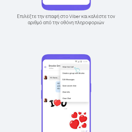
Επιλέξτε την επαφή στο Viber και καλέστε τον
αριθμό από την οθόνη πληροφοριών