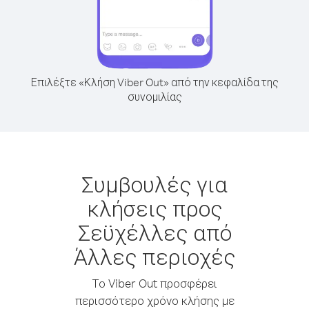
Επιλέξτε «Κλήση Viber Out» από την κεφαλίδα της
συνομιλίας
Συμβουλές για
κλήσεις προς
Σεϋχέλλες από
Άλλες περιοχές
Το Viber Out προσφέρει
περισσότερο χρόνο κλήσης με